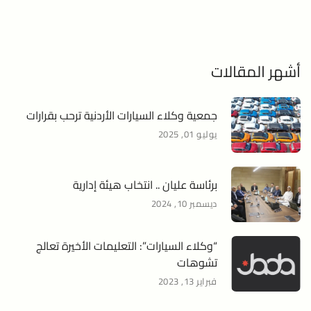
أشهر المقالات
جمعية وكلاء السيارات الأردنية ترحب بقرارات
يوليو 01, 2025
برئاسة عليان .. انتخاب هيئة إدارية
ديسمبر 10, 2024
“وكلاء السيارات”: التعليمات الأخيرة تعالج
تشوهات
فبراير 13, 2023