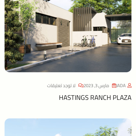
JADA
مارس 3, 2023
لا توجد تعليقات
HASTINGS RANCH PLAZA