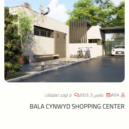
JADA
مارس 3, 2023
لا توجد تعليقات
BALA CYNWYD SHOPPING CENTER