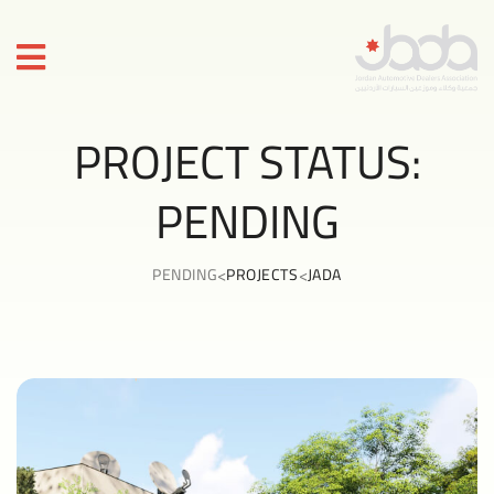
PROJECT STATUS:
PENDING
>
>
PENDING
PROJECTS
JADA